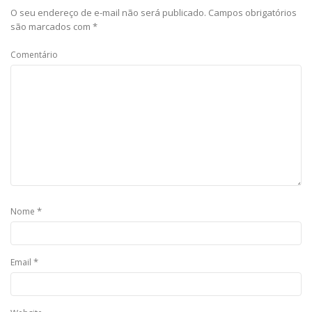
O seu endereço de e-mail não será publicado.
Campos obrigatórios
são marcados com
*
Comentário
*
Nome
*
Email