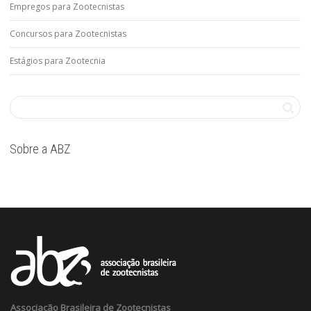
Empregos para Zootecnistas
Concursos para Zootecnistas
Estágios para Zootecnia
Sobre a ABZ
Associação Brasileira de Zootecnistas