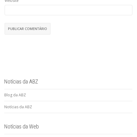
Website
Notícias da ABZ
Blog da ABZ
Notícias da ABZ
Notícias da Web