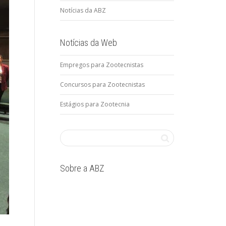
Notícias da ABZ
Notícias da Web
Empregos para Zootecnistas
Concursos para Zootecnistas
Estágios para Zootecnia
Sobre a ABZ