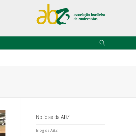
Notícias da ABZ
Blog da ABZ