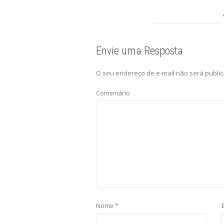
Envie uma Resposta
O seu endereço de e-mail não será public
Comentário
*
Nome