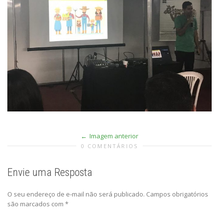
Imagem anterior
0 COMENTÁRIOS
Envie uma Resposta
O seu endereço de e-mail não será publicado.
Campos obrigatórios
são marcados com
*