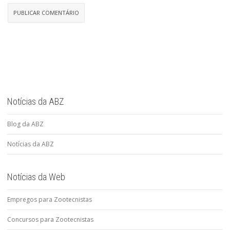
Notícias da ABZ
Blog da ABZ
Notícias da ABZ
Notícias da Web
Empregos para Zootecnistas
Concursos para Zootecnistas