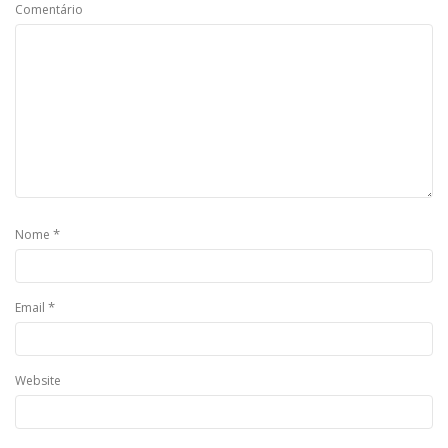
Comentário
*
Nome
*
Email
Website