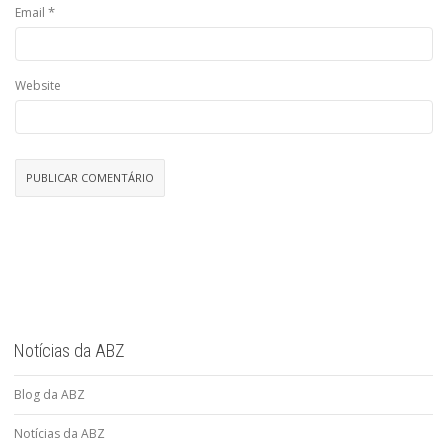
*
Email
Website
Notícias da ABZ
Blog da ABZ
Notícias da ABZ