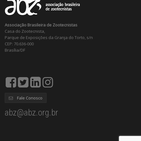
Associação Brasileira de Zootecnistas
Casa do Zootecnista,
Parque de Exposições da Granja do Torto, s/n
CEP: 70.636-000
Brasília/DF
Fale Conosco
abz@abz.org.br