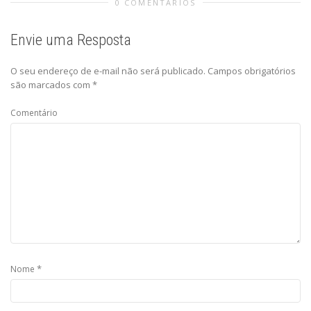
0 COMENTÁRIOS
Envie uma Resposta
O seu endereço de e-mail não será publicado.
Campos obrigatórios
são marcados com
*
Comentário
*
Nome