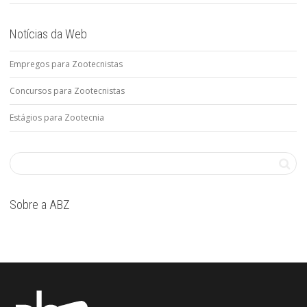
Notícias da Web
Empregos para Zootecnistas
Concursos para Zootecnistas
Estágios para Zootecnia
Sobre a ABZ