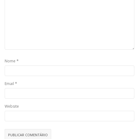
*
Nome
*
Email
Website