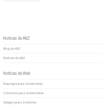
Notícias da ABZ
Blog da ABZ
Notícias da ABZ
Notícias da Web
Empregos para Zootecnistas
Concursos para Zootecnistas
Estágios para Zootecnia