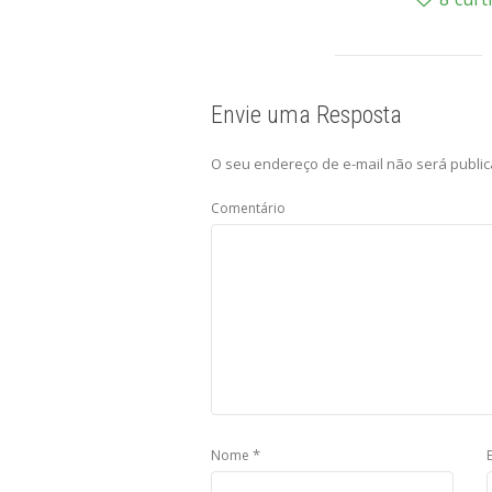
Envie uma Resposta
O seu endereço de e-mail não será public
Comentário
*
Nome