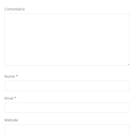
Comentário
*
Nome
*
Email
Website