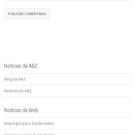
Notícias da ABZ
Blog da ABZ
Notícias da ABZ
Notícias da Web
Empregos para Zootecnistas