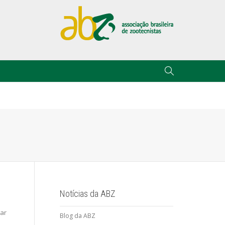
Notícias da ABZ
dar
Blog da ABZ