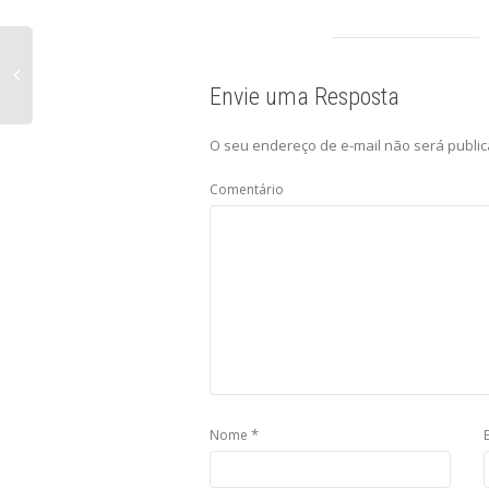
Envie uma Resposta
O seu endereço de e-mail não será public
Comentário
*
Nome