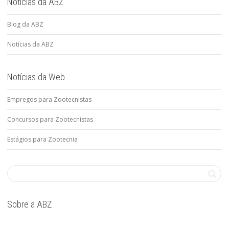
Notícias da ABZ
Blog da ABZ
Notícias da ABZ
Notícias da Web
Empregos para Zootecnistas
Concursos para Zootecnistas
Estágios para Zootecnia
Sobre a ABZ