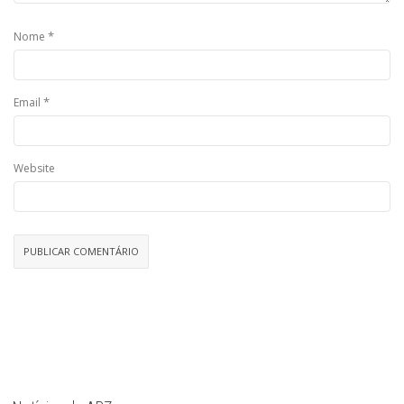
*
Nome
*
Email
Website