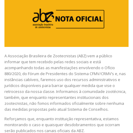
A Associação Brasileira de Zootecnistas (ABZ) vem a público
informar que tem recebido pelas redes sociais e está
acompanhando todas as manifestações envolvendo o Ofício
880/2020, do Fórum de Presidentes do Sistema CFMV/CRMV’s e, nas
instâncias cabíveis, faremos uso dos recursos administrativos e
jurídicos disponíveis para barrar qualquer medida que vise o
retrocesso da nossa classe. Informamos à comunidade zootécnica,
também, que enquanto representantes institucionais dos
zootecnistas, não fomos informados oficialmente sobre nenhuma
das medidas propostas pelo atual Sistema de Conselhos.
Reforçamos que, enquanto instituição representativa, estamos
monitorando o caso e quaisquer desdobramentos que ocorram
serão publicados nos canais oficiais da ABZ.