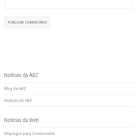
Notícias da ABZ
Blog da ABZ
Notícias da ABZ
Notícias da Web
Empregos para Zootecnistas