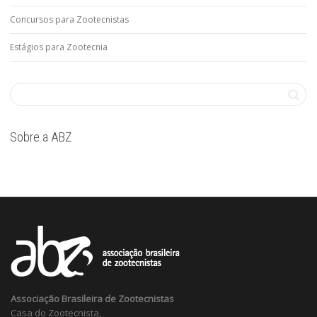
Concursos para Zootecnistas
Estágios para Zootecnia
Sobre a ABZ
Associação Brasileira de Zootecnistas
Casa do Zootecnista,