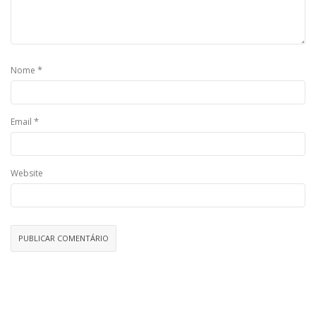
*
Nome
*
Email
Website