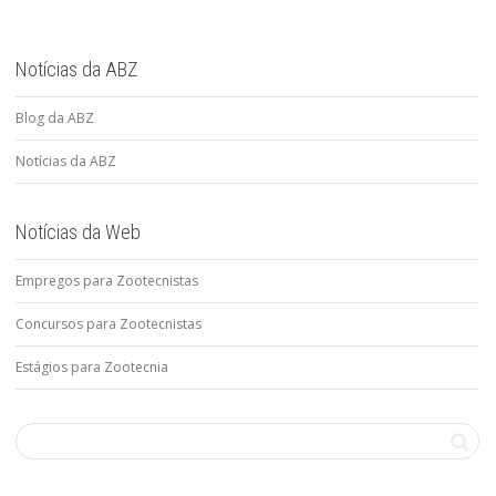
Notícias da ABZ
Blog da ABZ
Notícias da ABZ
Notícias da Web
Empregos para Zootecnistas
Concursos para Zootecnistas
Estágios para Zootecnia