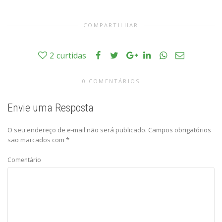
COMPARTILHAR
2
curtidas
0 COMENTÁRIOS
Envie uma Resposta
O seu endereço de e-mail não será publicado.
Campos obrigatórios
são marcados com
*
Comentário