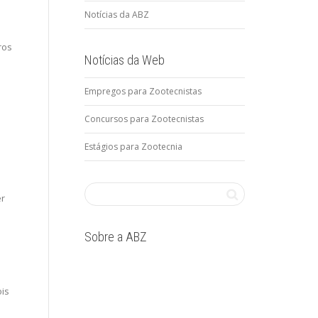
Notícias da ABZ
ros
Notícias da Web
Empregos para Zootecnistas
Concursos para Zootecnistas
Estágios para Zootecnia
er
Sobre a ABZ
ois