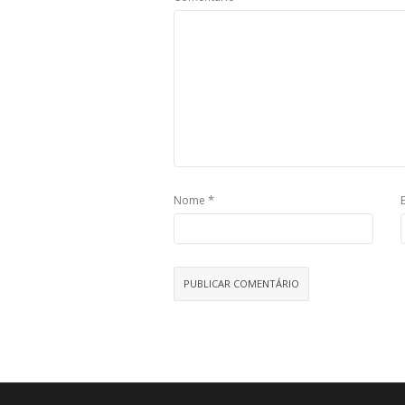
*
Nome