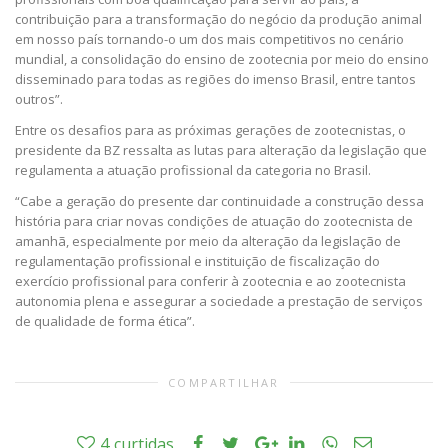
contribuição para a transformação do negócio da produção animal
em nosso país tornando-o um dos mais competitivos no cenário
mundial, a consolidação do ensino de zootecnia por meio do ensino
disseminado para todas as regiões do imenso Brasil, entre tantos
outros”.
Entre os desafios para as próximas gerações de zootecnistas, o
presidente da BZ ressalta as lutas para alteração da legislação que
regulamenta a atuação profissional da categoria no Brasil.
“Cabe a geração do presente dar continuidade a construção dessa
história para criar novas condições de atuação do zootecnista de
amanhã, especialmente por meio da alteração da legislação de
regulamentação profissional e instituição de fiscalização do
exercício profissional para conferir à zootecnia e ao zootecnista
autonomia plena e assegurar a sociedade a prestação de serviços
de qualidade de forma ética”.
COMPARTILHAR
4
curtidas