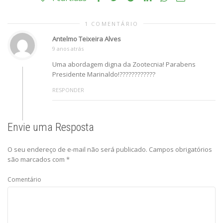
1 COMENTÁRIO
Antelmo Teixeira Alves
9 anos atrás
Uma abordagem digna da Zootecnia! Parabens
Presidente Marinaldo!????????????
RESPONDER
Envie uma Resposta
O seu endereço de e-mail não será publicado.
Campos obrigatórios
são marcados com
*
Comentário