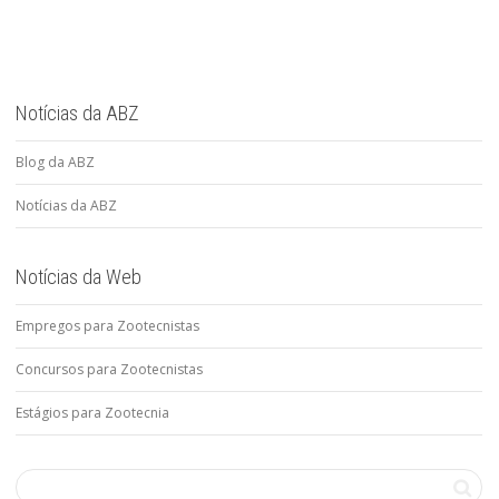
Notícias da ABZ
Blog da ABZ
Notícias da ABZ
Notícias da Web
Empregos para Zootecnistas
Concursos para Zootecnistas
Estágios para Zootecnia