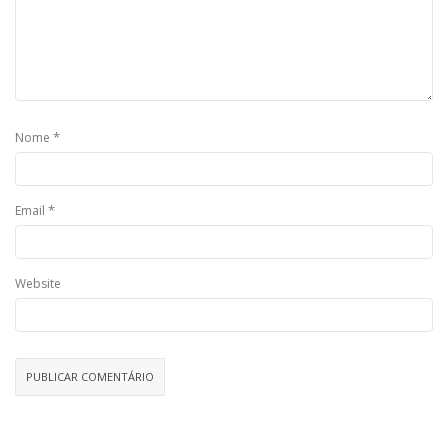
*
Nome
*
Email
Website