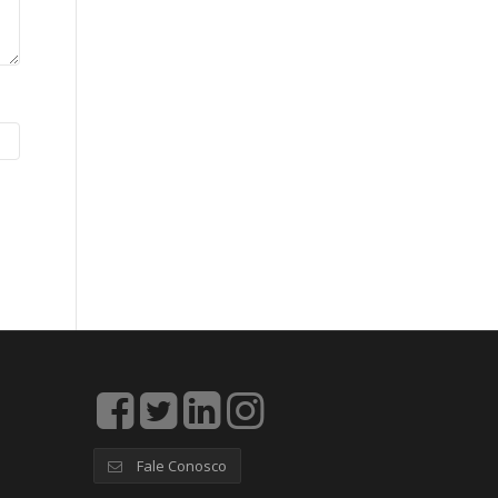
Fale Conosco