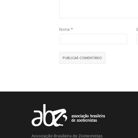
*
Nome
Associação Brasileira de Zootecnistas