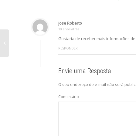
jose Roberto
10 anos atrás
Gostaria de receber mais informações de 
RESPONDER
Envie uma Resposta
O seu endereço de e-mail não será public
Comentário