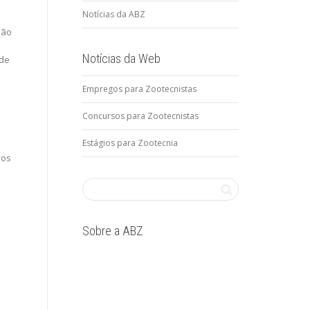
Notícias da ABZ
são
Notícias da Web
 de
Empregos para Zootecnistas
Concursos para Zootecnistas
Estágios para Zootecnia
vos
Sobre a ABZ