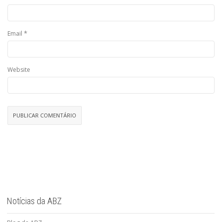
*
Email
Website
Notícias da ABZ