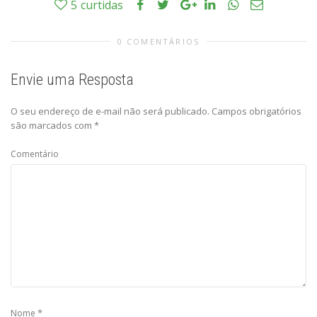
5
curtidas
0 COMENTÁRIOS
Envie uma Resposta
O seu endereço de e-mail não será publicado.
Campos obrigatórios
são marcados com
*
Comentário
*
Nome