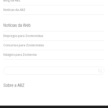
Blog da ABZ
Notícias da ABZ
Notícias da Web
Empregos para Zootecnistas
Concursos para Zootecnistas
Estágios para Zootecnia
Sobre a ABZ