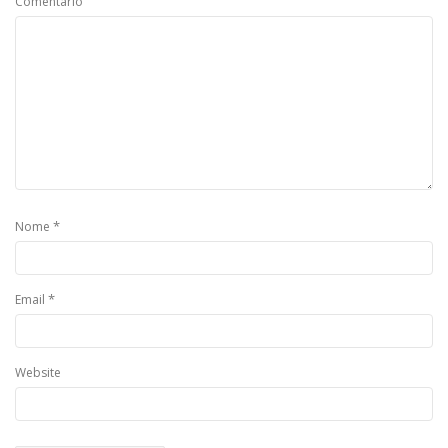
Comentário
*
Nome
*
Email
Website