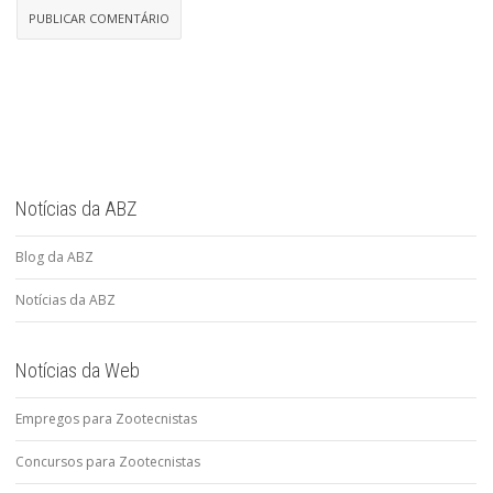
Notícias da ABZ
Blog da ABZ
Notícias da ABZ
Notícias da Web
Empregos para Zootecnistas
Concursos para Zootecnistas