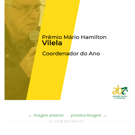
Imagem anterior
próxima Imagem
0 COMENTÁRIOS