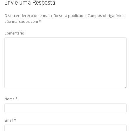
Envie uma Resposta
O seu endereço de e-mail não será publicado.
Campos obrigatórios
são marcados com
*
Comentário
*
Nome
*
Email