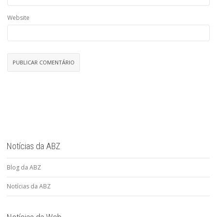
Website
Notícias da ABZ
Blog da ABZ
Notícias da ABZ