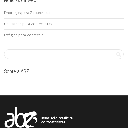
Notícias da Web
Empregos para Zootecnistas
Concursos para Zootecnistas
Estágios para Zootecnia
Sobre a ABZ