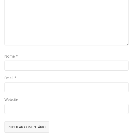
*
Nome
*
Email
Website