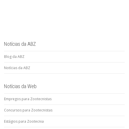
Notícias da ABZ
Blog da ABZ
Notícias da ABZ
Notícias da Web
Empregos para Zootecnistas
Concursos para Zootecnistas
Estágios para Zootecnia