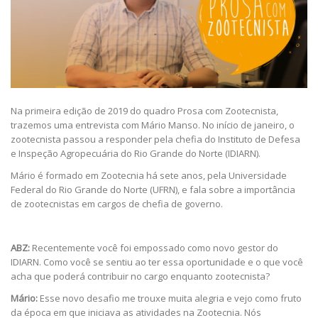
Na primeira edição de 2019 do quadro Prosa com Zootecnista,
trazemos uma entrevista com Mário Manso. No início de janeiro, o
zootecnista passou a responder pela chefia do Instituto de Defesa
e Inspeção Agropecuária do Rio Grande do Norte (IDIARN).
Mário é formado em Zootecnia há sete anos, pela Universidade
Federal do Rio Grande do Norte (UFRN), e fala sobre a importância
de zootecnistas em cargos de chefia de governo.
ABZ:
Recentemente você foi empossado como novo gestor do
IDIARN. Como você se sentiu ao ter essa oportunidade e o que você
acha que poderá contribuir no cargo enquanto zootecnista?
Mário:
Esse novo desafio me trouxe muita alegria e vejo como fruto
da época em que iniciava as atividades na Zootecnia. Nós