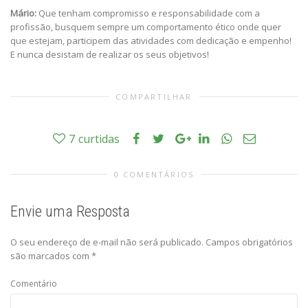
Mário:
Que tenham compromisso e responsabilidade com a
profissão, busquem sempre um comportamento ético onde quer
que estejam, participem das atividades com dedicação e empenho!
E nunca desistam de realizar os seus objetivos!
COMPARTILHAR
7
curtidas
0 COMENTÁRIOS
Envie uma Resposta
O seu endereço de e-mail não será publicado.
Campos obrigatórios
são marcados com
*
Comentário