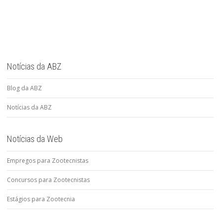
Notícias da ABZ
Blog da ABZ
Notícias da ABZ
Notícias da Web
Empregos para Zootecnistas
Concursos para Zootecnistas
Estágios para Zootecnia