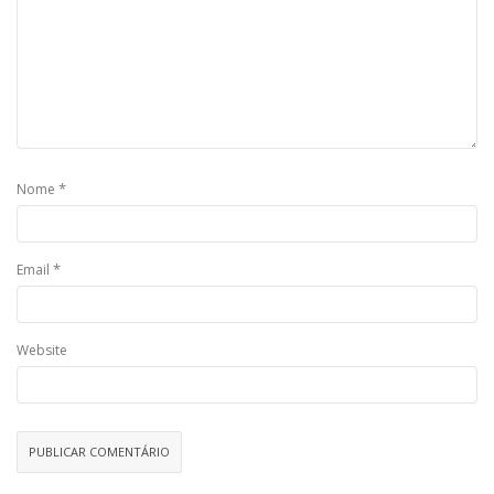
*
Nome
*
Email
Website