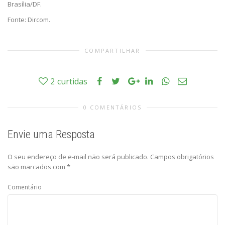
Brasília/DF.
Fonte: Dircom.
COMPARTILHAR
2
curtidas
0 COMENTÁRIOS
Envie uma Resposta
O seu endereço de e-mail não será publicado.
Campos obrigatórios
são marcados com
*
Comentário