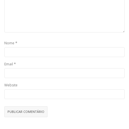
*
Nome
*
Email
Website