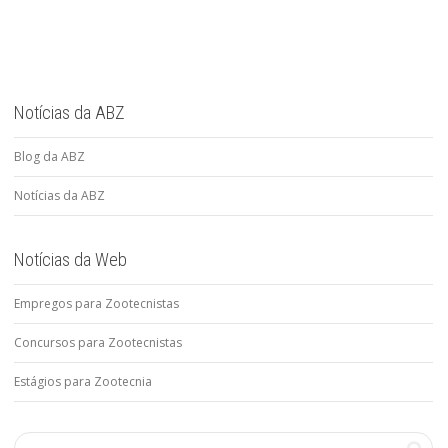
Notícias da ABZ
Blog da ABZ
Notícias da ABZ
Notícias da Web
Empregos para Zootecnistas
Concursos para Zootecnistas
Estágios para Zootecnia