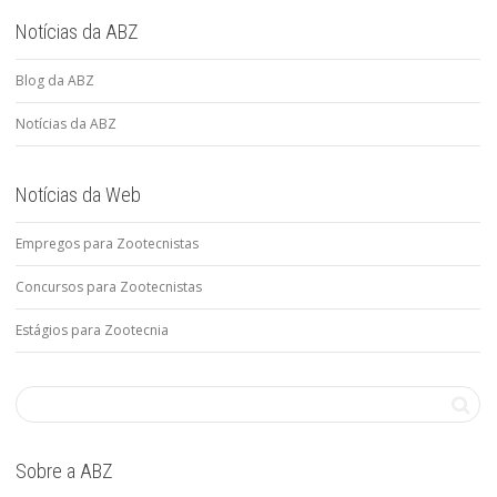
Notícias da ABZ
Blog da ABZ
Notícias da ABZ
Notícias da Web
Empregos para Zootecnistas
Concursos para Zootecnistas
Estágios para Zootecnia
Sobre a ABZ