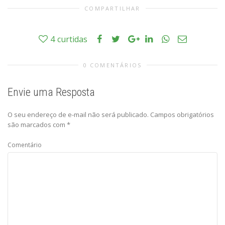
COMPARTILHAR
4
curtidas
0 COMENTÁRIOS
Envie uma Resposta
O seu endereço de e-mail não será publicado.
Campos obrigatórios
são marcados com
*
Comentário