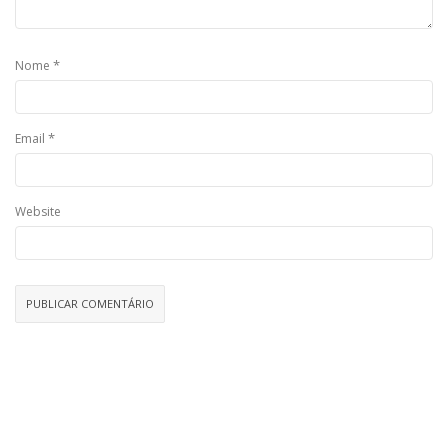
*
Nome
*
Email
Website