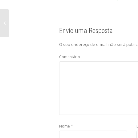
Envie uma Resposta
O seu endereço de e-mail não será public
Comentário
*
Nome