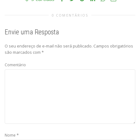
0 COMENTÁRIOS
Envie uma Resposta
O seu endereço de e-mail não será publicado.
Campos obrigatórios
são marcados com
*
Comentário
*
Nome