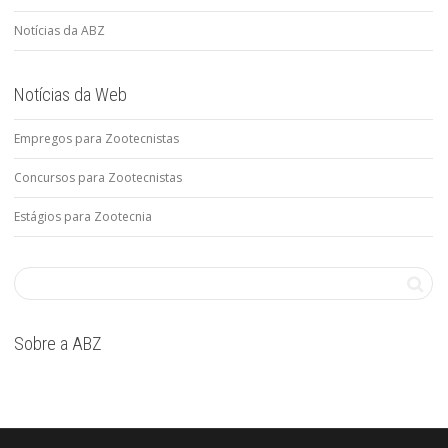
Notícias da ABZ
Notícias da Web
Empregos para Zootecnistas
Concursos para Zootecnistas
Estágios para Zootecnia
Sobre a ABZ