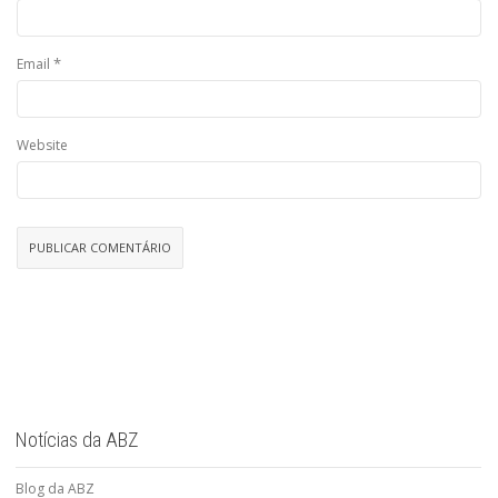
*
Email
Website
Notícias da ABZ
Blog da ABZ