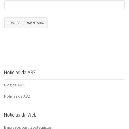
Notícias da ABZ
Blog da ABZ
Notícias da ABZ
Notícias da Web
Empregos para Zootecnistas