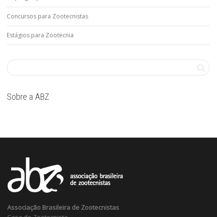
Concursos para Zootecnistas
Estágios para Zootecnia
Sobre a ABZ
Associação Brasileira de Zootecnistas
Casa do Zootecnista,