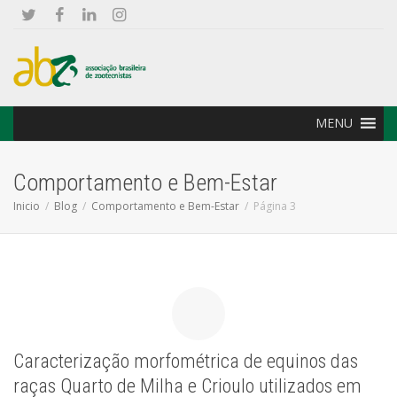
MENU
Comportamento e Bem-Estar
Inicio
Blog
Comportamento e Bem-Estar
Página 3
Caracterização morfométrica de equinos das
raças Quarto de Milha e Crioulo utilizados em