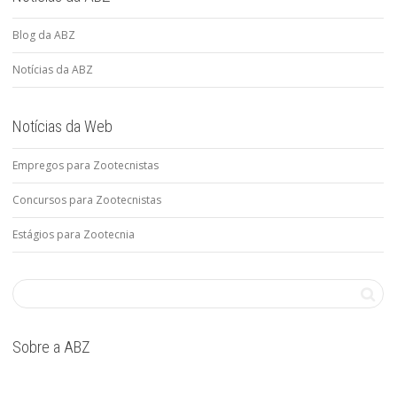
Blog da ABZ
Notícias da ABZ
Notícias da Web
Empregos para Zootecnistas
Concursos para Zootecnistas
Estágios para Zootecnia
Sobre a ABZ