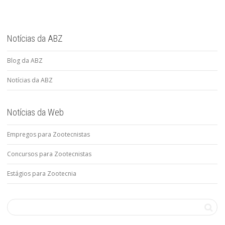
Notícias da ABZ
Blog da ABZ
Notícias da ABZ
Notícias da Web
Empregos para Zootecnistas
Concursos para Zootecnistas
Estágios para Zootecnia