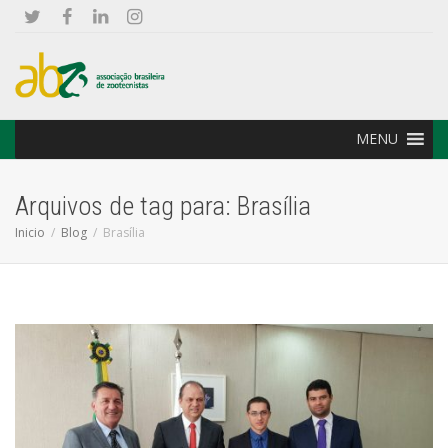
MENU
Arquivos de tag para: Brasília
Inicio
Blog
Brasília