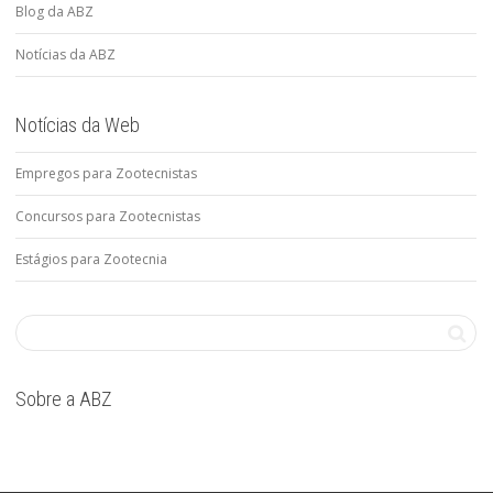
Blog da ABZ
Notícias da ABZ
Notícias da Web
Empregos para Zootecnistas
Concursos para Zootecnistas
Estágios para Zootecnia
Sobre a ABZ