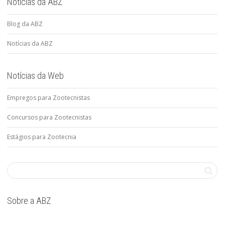
Notícias da ABZ
Blog da ABZ
Notícias da ABZ
Notícias da Web
Empregos para Zootecnistas
Concursos para Zootecnistas
Estágios para Zootecnia
Sobre a ABZ