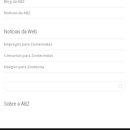
Blog da ABZ
Notícias da ABZ
Notícias da Web
Empregos para Zootecnistas
Concursos para Zootecnistas
Estágios para Zootecnia
Sobre a ABZ