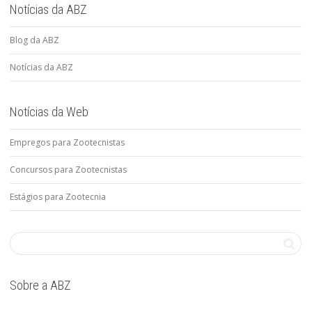
Notícias da ABZ
Blog da ABZ
Notícias da ABZ
Notícias da Web
Empregos para Zootecnistas
Concursos para Zootecnistas
Estágios para Zootecnia
Sobre a ABZ