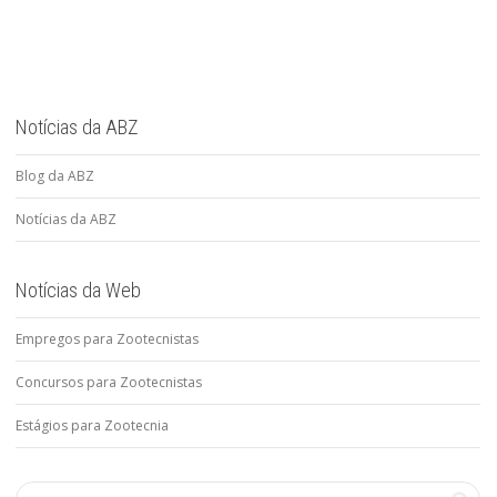
Notícias da ABZ
Blog da ABZ
Notícias da ABZ
Notícias da Web
Empregos para Zootecnistas
Concursos para Zootecnistas
Estágios para Zootecnia