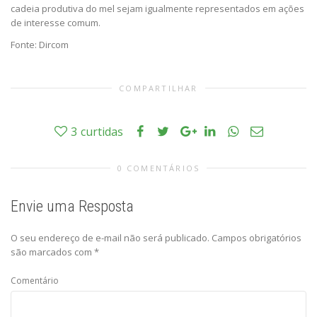
cadeia produtiva do mel sejam igualmente representados em ações
de interesse comum.
Fonte: Dircom
COMPARTILHAR
3
curtidas
0 COMENTÁRIOS
Envie uma Resposta
O seu endereço de e-mail não será publicado.
Campos obrigatórios
são marcados com
*
Comentário