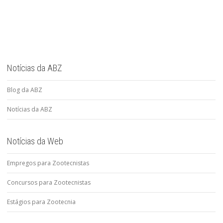
Notícias da ABZ
Blog da ABZ
Notícias da ABZ
Notícias da Web
Empregos para Zootecnistas
Concursos para Zootecnistas
Estágios para Zootecnia