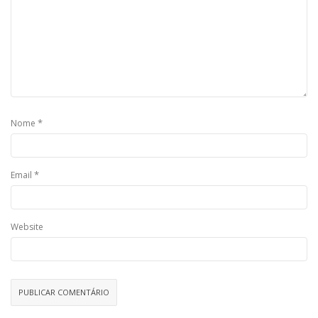
*
Nome
*
Email
Website