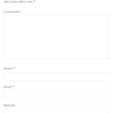
são marcados com
*
Comentário
*
Nome
*
Email
Website