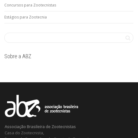
Concursos para Zootecnistas
Estágios para Zootecnia
Sobre a ABZ
Associação Brasileira de Zootecnistas
Casa do Zootecnista,