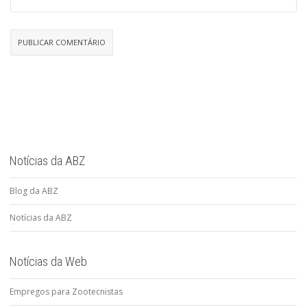
Notícias da ABZ
Blog da ABZ
Notícias da ABZ
Notícias da Web
Empregos para Zootecnistas