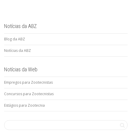
Notícias da ABZ
Blog da ABZ
Notícias da ABZ
Notícias da Web
Empregos para Zootecnistas
Concursos para Zootecnistas
Estágios para Zootecnia