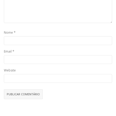
*
Nome
*
Email
Website