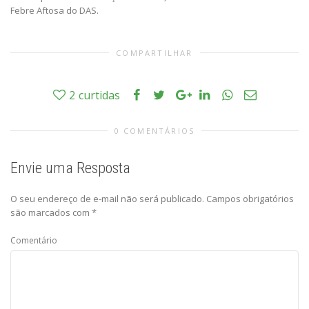
Febre Aftosa do DAS.
COMPARTILHAR
2
curtidas
0 COMENTÁRIOS
Envie uma Resposta
O seu endereço de e-mail não será publicado.
Campos obrigatórios
são marcados com
*
Comentário