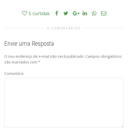
5
curtidas
0 COMENTÁRIOS
Envie uma Resposta
O seu endereço de e-mail não será publicado.
Campos obrigatórios
são marcados com
*
Comentário