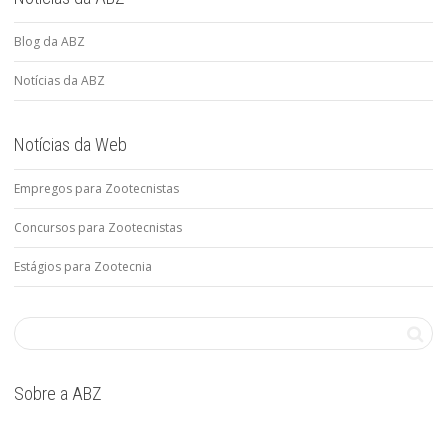
Blog da ABZ
Notícias da ABZ
Notícias da Web
Empregos para Zootecnistas
Concursos para Zootecnistas
Estágios para Zootecnia
Sobre a ABZ