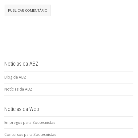
Notícias da ABZ
Blog da ABZ
Notícias da ABZ
Notícias da Web
Empregos para Zootecnistas
Concursos para Zootecnistas