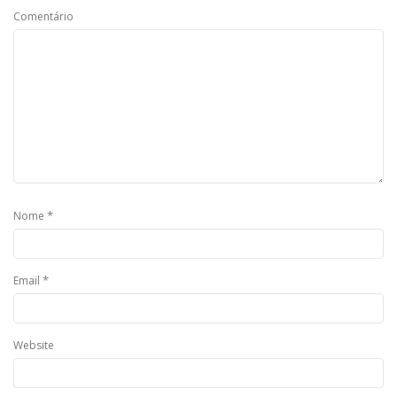
Comentário
*
Nome
*
Email
Website