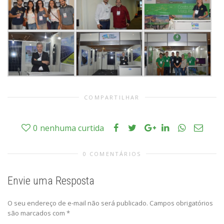
COMPARTILHAR
0
nenhuma curtida
0 COMENTÁRIOS
Envie uma Resposta
O seu endereço de e-mail não será publicado.
Campos obrigatórios
são marcados com
*