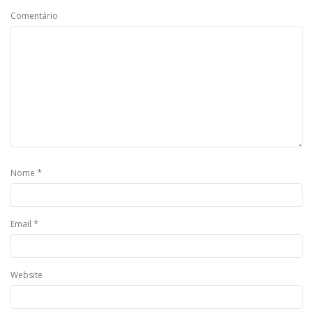
Comentário
*
Nome
*
Email
Website