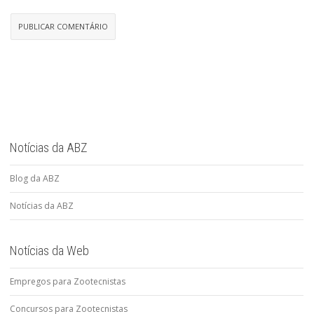
Notícias da ABZ
Blog da ABZ
Notícias da ABZ
Notícias da Web
Empregos para Zootecnistas
Concursos para Zootecnistas