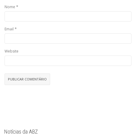
*
Nome
*
Email
Website
Notícias da ABZ