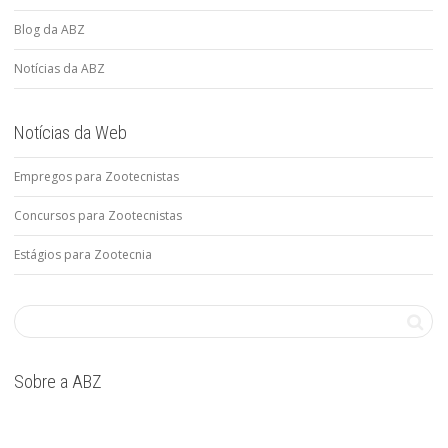
Blog da ABZ
Notícias da ABZ
Notícias da Web
Empregos para Zootecnistas
Concursos para Zootecnistas
Estágios para Zootecnia
Sobre a ABZ