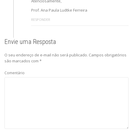
Atenciosamente,
Prof. Ana Paula Ludtke Ferreira
RESPONDER
Envie uma Resposta
O seu endereço de e-mail não será publicado.
Campos obrigatórios
são marcados com
*
Comentário