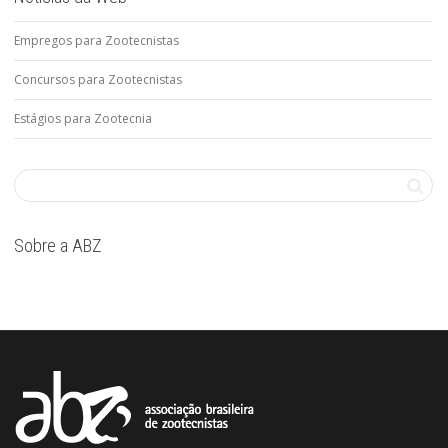
Empregos para Zootecnistas
Concursos para Zootecnistas
Estágios para Zootecnia
Sobre a ABZ