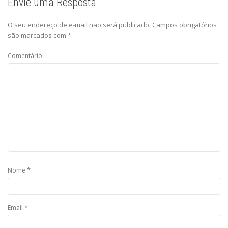
Envie uma Resposta
O seu endereço de e-mail não será publicado.
Campos obrigatórios
são marcados com
*
Comentário
*
Nome
*
Email