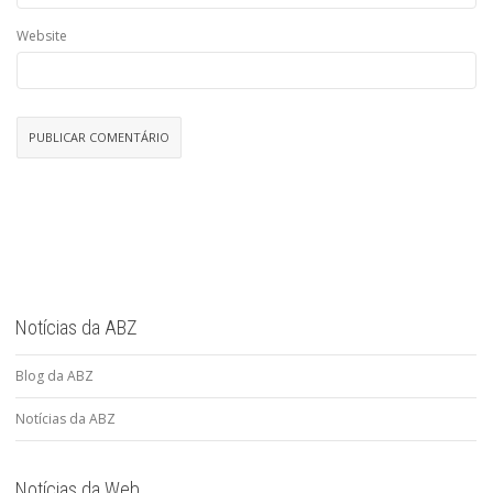
Website
Notícias da ABZ
Blog da ABZ
Notícias da ABZ
Notícias da Web