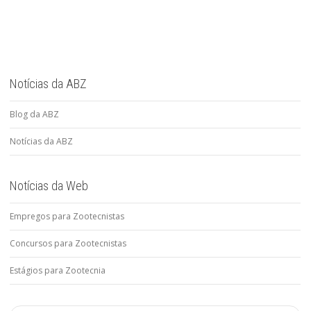
Notícias da ABZ
Blog da ABZ
Notícias da ABZ
Notícias da Web
Empregos para Zootecnistas
Concursos para Zootecnistas
Estágios para Zootecnia