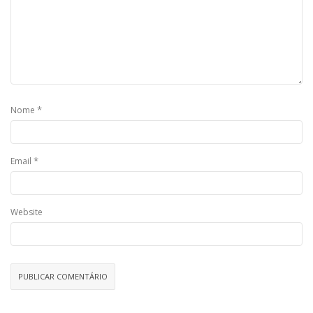
*
Nome
*
Email
Website