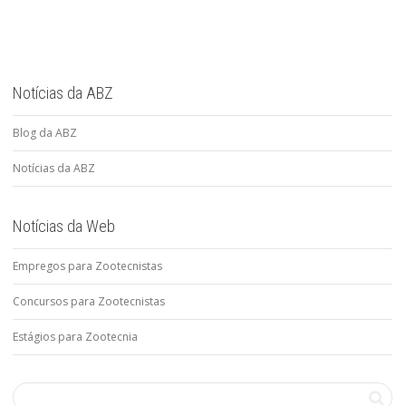
Notícias da ABZ
Blog da ABZ
Notícias da ABZ
Notícias da Web
Empregos para Zootecnistas
Concursos para Zootecnistas
Estágios para Zootecnia