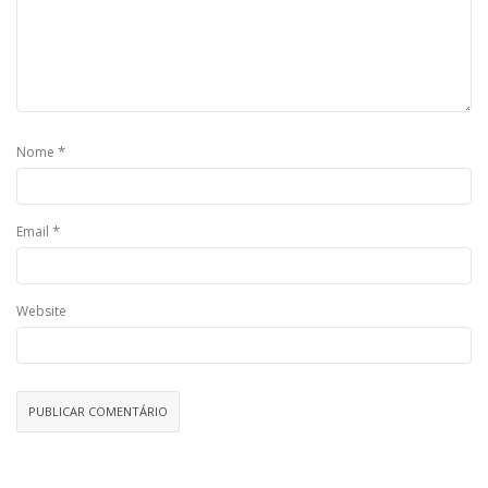
*
Nome
*
Email
Website