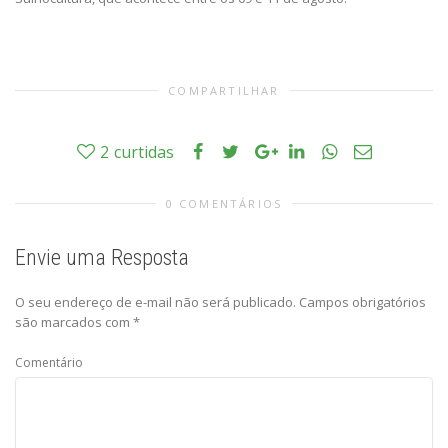
COMPARTILHAR
2
curtidas
0 COMENTÁRIOS
Envie uma Resposta
O seu endereço de e-mail não será publicado.
Campos obrigatórios
são marcados com
*
Comentário