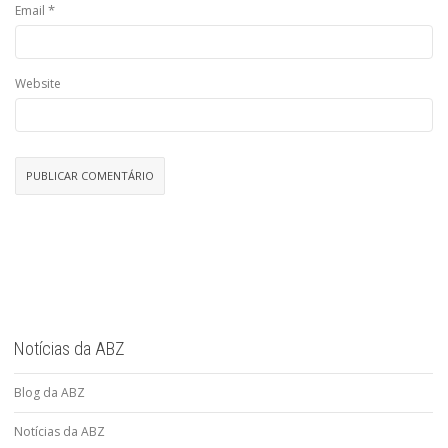
*
Email
Website
Notícias da ABZ
Blog da ABZ
Notícias da ABZ