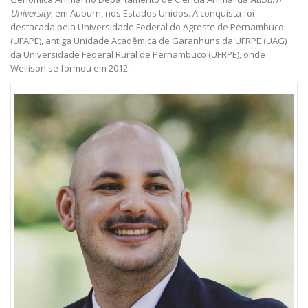
University
, em Auburn, nos Estados Unidos. A conquista foi
destacada pela Universidade Federal do Agreste de Pernambuco
(UFAPE), antiga Unidade Acadêmica de Garanhuns da UFRPE (UAG)
da Universidade Federal Rural de Pernambuco (UFRPE), onde
Wellison se formou em 2012.