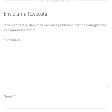
0 COMENTÁRIOS
Envie uma Resposta
O seu endereço de e-mail não será publicado.
Campos obrigatórios
são marcados com
*
Comentário
*
Nome