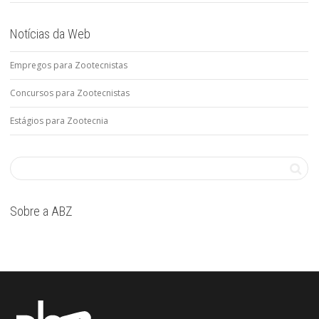
Notícias da Web
Empregos para Zootecnistas
Concursos para Zootecnistas
Estágios para Zootecnia
Sobre a ABZ