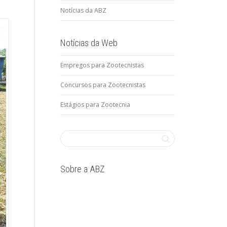
Notícias da ABZ
Notícias da Web
Empregos para Zootecnistas
Concursos para Zootecnistas
Estágios para Zootecnia
Sobre a ABZ