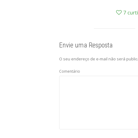
7
curt
Envie uma Resposta
O seu endereço de e-mail não será public
Comentário