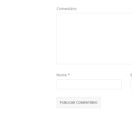
Comentário
*
Nome