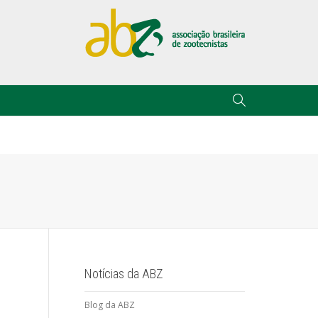
Notícias da ABZ
Blog da ABZ