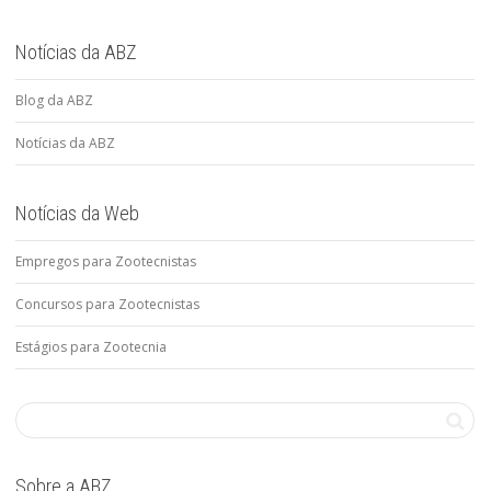
Notícias da ABZ
Blog da ABZ
Notícias da ABZ
Notícias da Web
Empregos para Zootecnistas
Concursos para Zootecnistas
Estágios para Zootecnia
Sobre a ABZ