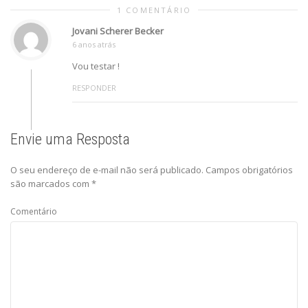
1 COMENTÁRIO
Jovani Scherer Becker
6 anos atrás
Vou testar !
RESPONDER
Envie uma Resposta
O seu endereço de e-mail não será publicado.
Campos obrigatórios
são marcados com
*
Comentário