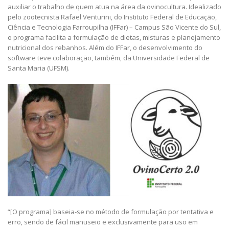
auxiliar o trabalho de quem atua na área da ovinocultura. Idealizado
pelo zootecnista Rafael Venturini, do Instituto Federal de Educação,
Ciência e Tecnologia Farroupilha (IFFar) – Campus São Vicente do Sul,
o programa facilita a formulação de dietas, misturas e planejamento
nutricional dos rebanhos. Além do IFFar, o desenvolvimento do
software teve colaboração, também, da Universidade Federal de
Santa Maria (UFSM).
“[O programa] baseia-se no método de formulação por tentativa e
erro, sendo de fácil manuseio e exclusivamente para uso em