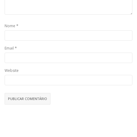
*
Nome
*
Email
Website