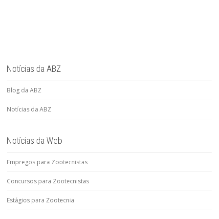
Notícias da ABZ
Blog da ABZ
Notícias da ABZ
Notícias da Web
Empregos para Zootecnistas
Concursos para Zootecnistas
Estágios para Zootecnia