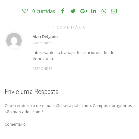
10
curtidas
1 COMENTÁRIO
Alan Delgado
7 anos atrás
Interesante su trabajo, felicitaciones desde
Venezuela.
RESPONDER
Envie uma Resposta
O seu endereço de e-mail não será publicado.
Campos obrigatórios
são marcados com
*
Comentário