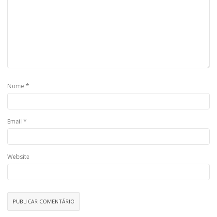
*
Nome
*
Email
Website