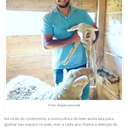
(Foto: arquivo pessoal)
Na visão do zootecnista, a ovinocultura de leite ainda luta para
ganhar seu espaço no país, mas a cada ano chama a atenção de