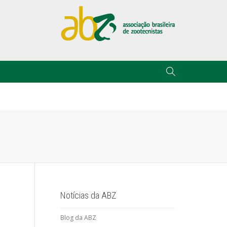
Notícias da ABZ
Blog da ABZ