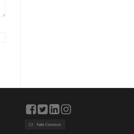
Fale Conosco