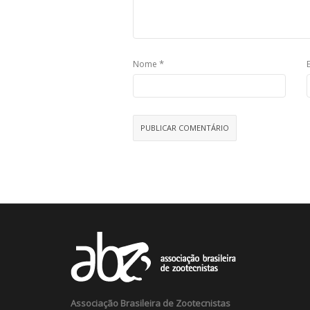
*
Nome
Associação Brasileira de Zootecnistas