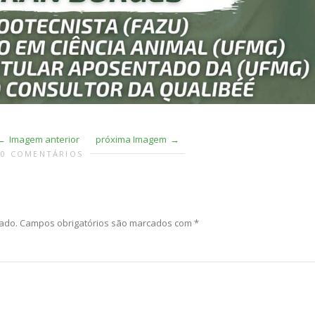
Imagem anterior
próxima Imagem
0 COMENTÁRIOS
ado.
Campos obrigatórios são marcados com
*