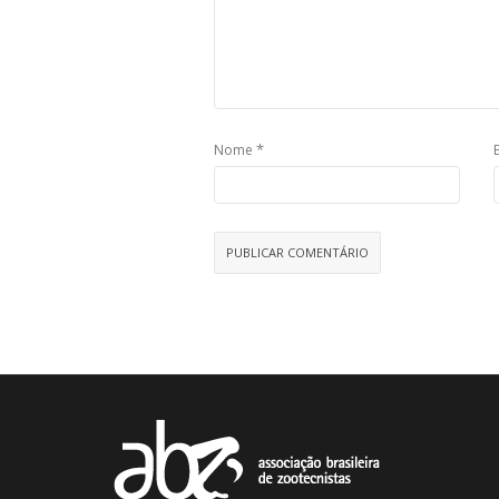
*
Nome