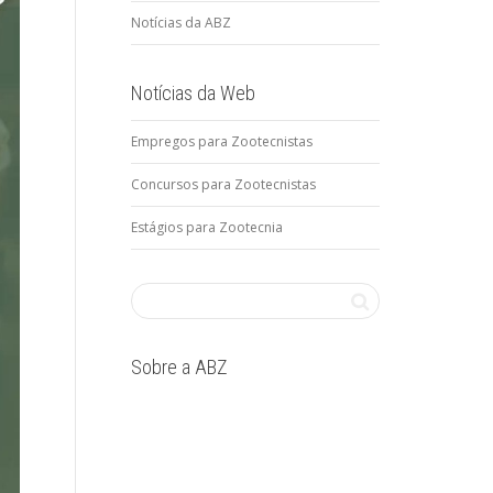
Notícias da ABZ
Notícias da Web
Empregos para Zootecnistas
Concursos para Zootecnistas
Estágios para Zootecnia
Sobre a ABZ