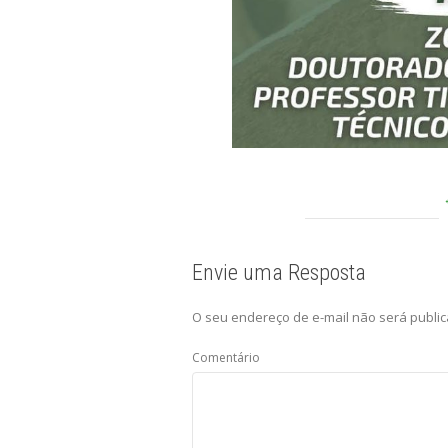
Envie uma Resposta
O seu endereço de e-mail não será public
Comentário