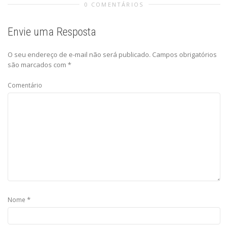
0 COMENTÁRIOS
Envie uma Resposta
O seu endereço de e-mail não será publicado.
Campos obrigatórios
são marcados com
*
Comentário
*
Nome