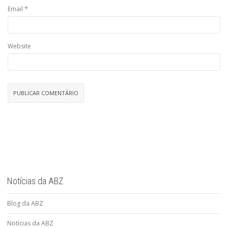
*
Email
Website
Notícias da ABZ
Blog da ABZ
Notícias da ABZ