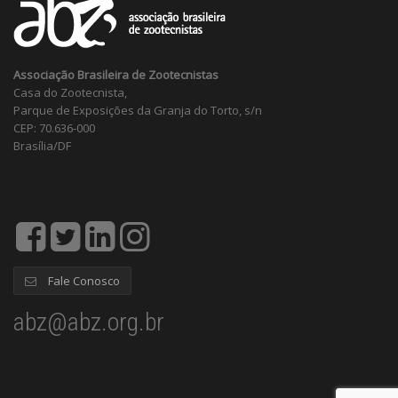
Associação Brasileira de Zootecnistas
Casa do Zootecnista,
Parque de Exposições da Granja do Torto, s/n
CEP: 70.636-000
Brasília/DF
Fale Conosco
abz@abz.org.br