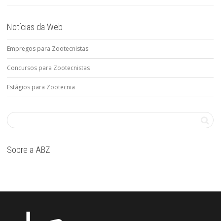
Notícias da Web
Empregos para Zootecnistas
Concursos para Zootecnistas
Estágios para Zootecnia
Sobre a ABZ