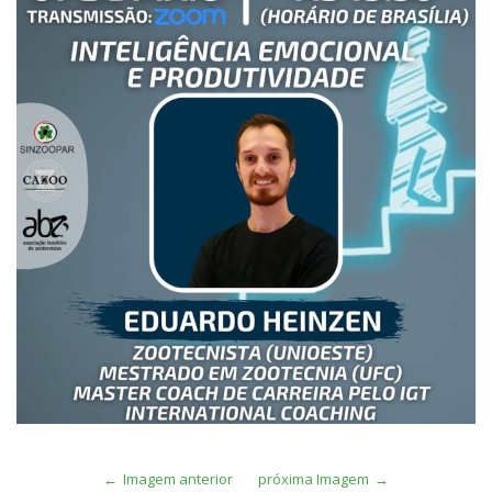
Imagem anterior
próxima Imagem